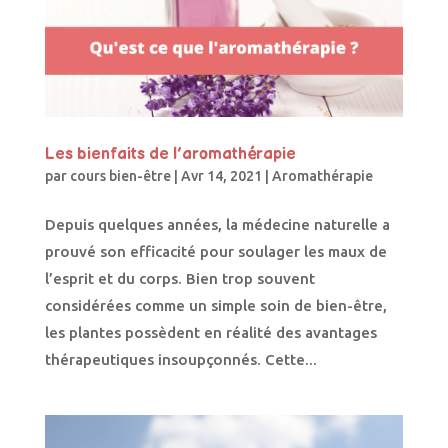
Les bienfaits de l’aromathérapie
par
cours bien-être
|
Avr 14, 2021
|
Aromathérapie
Depuis quelques années, la médecine naturelle a
prouvé son efficacité pour soulager les maux de
l’esprit et du corps. Bien trop souvent
considérées comme un simple soin de bien-être,
les plantes possèdent en réalité des avantages
thérapeutiques insoupçonnés. Cette...