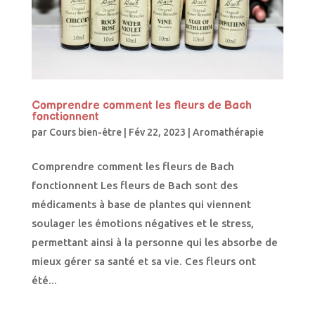
Comprendre comment les fleurs de Bach
fonctionnent
par
Cours bien-être
|
Fév 22, 2023
|
Aromathérapie
Comprendre comment les fleurs de Bach
fonctionnent Les fleurs de Bach sont des
médicaments à base de plantes qui viennent
soulager les émotions négatives et le stress,
permettant ainsi à la personne qui les absorbe de
mieux gérer sa santé et sa vie. Ces fleurs ont
été...