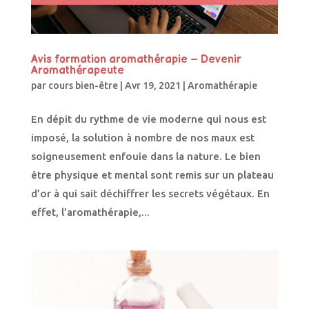
Avis formation aromathérapie – Devenir
Aromathérapeute
par
cours bien-être
|
Avr 19, 2021
|
Aromathérapie
En dépit du rythme de vie moderne qui nous est
imposé, la solution à nombre de nos maux est
soigneusement enfouie dans la nature. Le bien
être physique et mental sont remis sur un plateau
d’or à qui sait déchiffrer les secrets végétaux. En
effet, l’aromathérapie,...