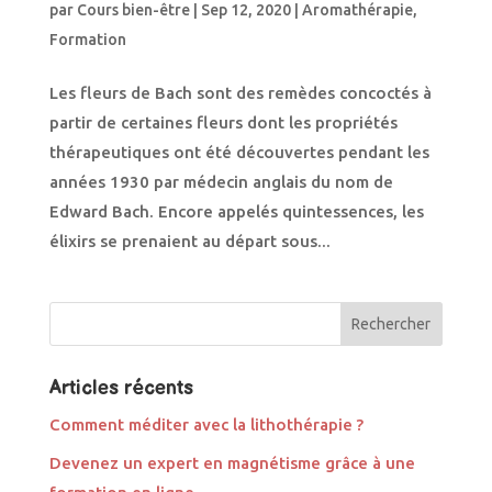
par
Cours bien-être
|
Sep 12, 2020
|
Aromathérapie
,
Formation
Les fleurs de Bach sont des remèdes concoctés à
partir de certaines fleurs dont les propriétés
thérapeutiques ont été découvertes pendant les
années 1930 par médecin anglais du nom de
Edward Bach. Encore appelés quintessences, les
élixirs se prenaient au départ sous...
Articles récents
Comment méditer avec la lithothérapie ?
Devenez un expert en magnétisme grâce à une