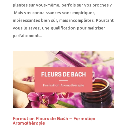
plantes sur vous-même, parfois sur vos proches ?
Mais vos connaissances sont empiriques,
intéressantes bien sûr, mais incomplètes. Pourtant
vous le savez, une qualification pour maitriser
parfaitement...
Formation Fleurs de Bach – Formation
Aromathérapie