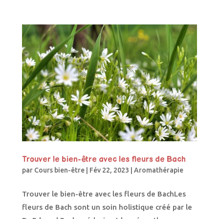
Trouver le bien-être avec les fleurs de Bach
par
Cours bien-être
|
Fév 22, 2023
|
Aromathérapie
Trouver le bien-être avec les fleurs de BachLes
fleurs de Bach sont un soin holistique créé par le