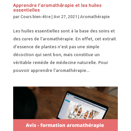
Apprendre l’aromathérapie et les huiles
essentielles
par
Cours bien-être
|
Avr 27, 2021
|
Aromathérapie
Les huiles essentielles sont à la base des soins et
des cures de l’aromathérapie. En effet, cet extrait
d’essence de plantes n’est pas une simple
décoction qui sent bon, mais constitue un
véritable remède de médecine naturelle. Pour
pouvoir apprendre l’aromathérapie...