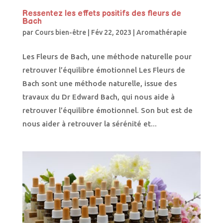
Ressentez les effets positifs des fleurs de
Bach
par
Cours bien-être
|
Fév 22, 2023
|
Aromathérapie
Les Fleurs de Bach, une méthode naturelle pour
retrouver l’équilibre émotionnel Les Fleurs de
Bach sont une méthode naturelle, issue des
travaux du Dr Edward Bach, qui nous aide à
retrouver l’équilibre émotionnel. Son but est de
nous aider à retrouver la sérénité et...