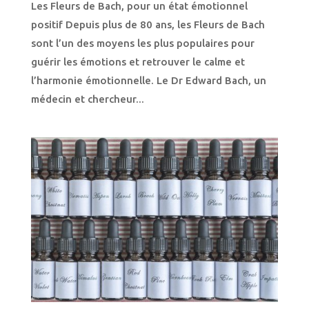
Les Fleurs de Bach, pour un état émotionnel
positif Depuis plus de 80 ans, les Fleurs de Bach
sont l’un des moyens les plus populaires pour
guérir les émotions et retrouver le calme et
l’harmonie émotionnelle. Le Dr Edward Bach, un
médecin et chercheur...