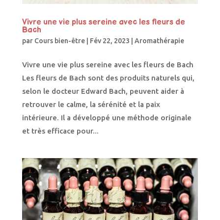
Vivre une vie plus sereine avec les fleurs de
Bach
par
Cours bien-être
|
Fév 22, 2023
|
Aromathérapie
Vivre une vie plus sereine avec les fleurs de Bach
Les fleurs de Bach sont des produits naturels qui,
selon le docteur Edward Bach, peuvent aider à
retrouver le calme, la sérénité et la paix
intérieure. Il a développé une méthode originale
et très efficace pour...