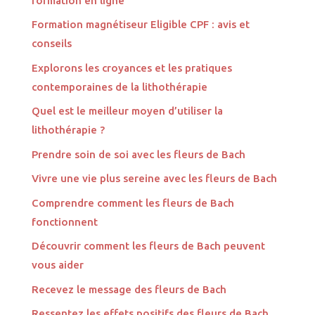
formation en ligne
Formation magnétiseur Eligible CPF : avis et
conseils
Explorons les croyances et les pratiques
contemporaines de la lithothérapie
Quel est le meilleur moyen d’utiliser la
lithothérapie ?
Prendre soin de soi avec les fleurs de Bach
Vivre une vie plus sereine avec les fleurs de Bach
Comprendre comment les fleurs de Bach
fonctionnent
Découvrir comment les fleurs de Bach peuvent
vous aider
Recevez le message des fleurs de Bach
Ressentez les effets positifs des fleurs de Bach