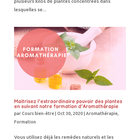
plusieurs kilos de plantes concentrées dans
lesquelles se...
Maitrisez l’extraordinaire pouvoir des plantes
en suivant notre formation d’Aromathérapie
par
Cours bien-être
|
Oct 30, 2020
|
Aromathérapie
,
Formation
Vous utilisez déjà les remèdes naturels et les