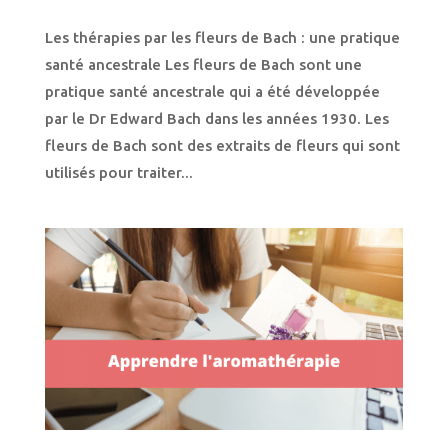
Les thérapies par les fleurs de Bach : une pratique
santé ancestrale Les fleurs de Bach sont une
pratique santé ancestrale qui a été développée
par le Dr Edward Bach dans les années 1930. Les
fleurs de Bach sont des extraits de fleurs qui sont
utilisés pour traiter...