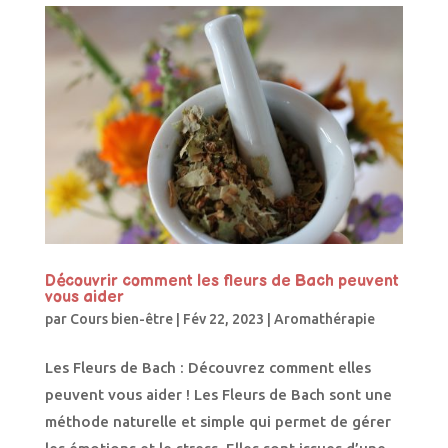
Découvrir comment les fleurs de Bach peuvent
vous aider
par
Cours bien-être
|
Fév 22, 2023
|
Aromathérapie
Les Fleurs de Bach : Découvrez comment elles
peuvent vous aider ! Les Fleurs de Bach sont une
méthode naturelle et simple qui permet de gérer