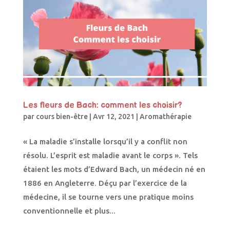
Les fleurs de Bach: comment les choisir?
par
cours bien-être
|
Avr 12, 2021
|
Aromathérapie
« La maladie s’installe lorsqu’il y a conflit non
résolu. L’esprit est maladie avant le corps ». Tels
étaient les mots d’Edward Bach, un médecin né en
1886 en Angleterre. Déçu par l’exercice de la
médecine, il se tourne vers une pratique moins
conventionnelle et plus...