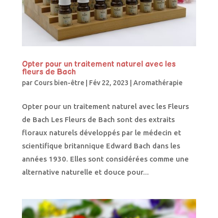
Opter pour un traitement naturel avec les
fleurs de Bach
par
Cours bien-être
|
Fév 22, 2023
|
Aromathérapie
Opter pour un traitement naturel avec les Fleurs
de Bach Les Fleurs de Bach sont des extraits
floraux naturels développés par le médecin et
scientifique britannique Edward Bach dans les
années 1930. Elles sont considérées comme une
alternative naturelle et douce pour...