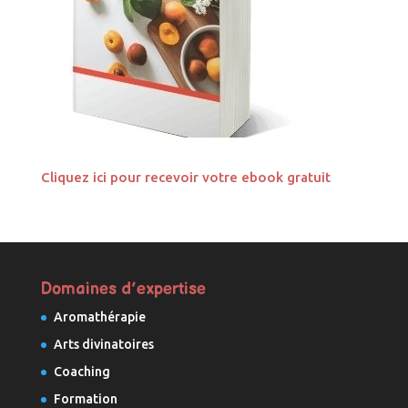
Cliquez ici pour recevoir votre ebook gratuit
Domaines d’expertise
Aromathérapie
Arts divinatoires
Coaching
Formation