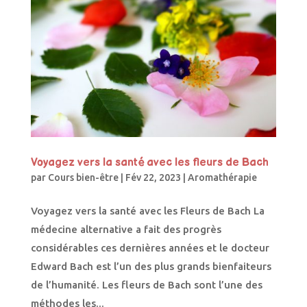
Voyagez vers la santé avec les fleurs de Bach
par
Cours bien-être
|
Fév 22, 2023
|
Aromathérapie
Voyagez vers la santé avec les Fleurs de Bach La
médecine alternative a fait des progrès
considérables ces dernières années et le docteur
Edward Bach est l’un des plus grands bienfaiteurs
de l’humanité. Les fleurs de Bach sont l’une des
méthodes les...