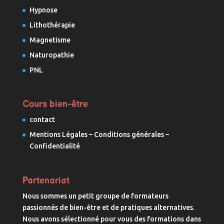
Hypnose
Lithothérapie
Magnetisme
Naturopathie
PNL
Cours bien-être
contact
Mentions Légales – Conditions générales –
Confidentialité
Partenariat
Nous sommes un petit groupe de formateurs
passionnés de bien-être et de pratiques alternatives.
Nous avons sélectionné pour vous des formations dans