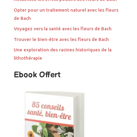
Opter pour un traitement naturel avec les fleurs
de Bach
Voyagez vers la santé avec les fleurs de Bach
Trouver le bien-être avec les fleurs de Bach
Une exploration des racines historiques de la
lithothérapie
Ebook Offert