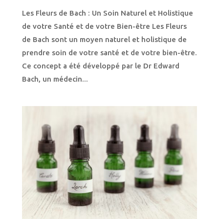
Les Fleurs de Bach : Un Soin Naturel et Holistique
de votre Santé et de votre Bien-être Les Fleurs
de Bach sont un moyen naturel et holistique de
prendre soin de votre santé et de votre bien-être.
Ce concept a été développé par le Dr Edward
Bach, un médecin...