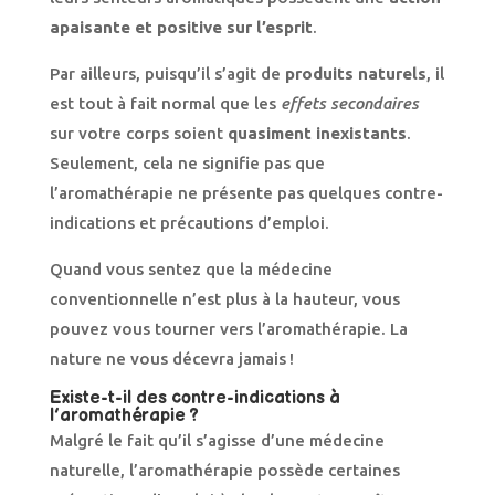
apaisante et positive sur l’esprit
.
Par ailleurs, puisqu’il s’agit de
produits naturels
, il
est tout à fait normal que les
effets secondaires
sur votre corps soient
quasiment inexistants
.
Seulement, cela ne signifie pas que
l’aromathérapie ne présente pas quelques contre-
indications et précautions d’emploi.
Quand vous sentez que la médecine
conventionnelle n’est plus à la hauteur, vous
pouvez vous tourner vers l’aromathérapie. La
nature ne vous décevra jamais !
Existe-t-il des contre-indications à
l’aromathérapie ?
Malgré le fait qu’il s’agisse d’une médecine
naturelle, l’aromathérapie possède certaines