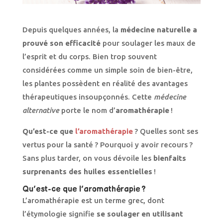
Depuis quelques années, la
médecine naturelle a
prouvé son efficacité
pour soulager les maux de
l’esprit et du corps. Bien trop souvent
considérées comme un simple soin de bien-être,
les plantes possèdent en réalité des avantages
thérapeutiques insoupçonnés. Cette
médecine
alternative
porte le nom d’
aromathérapie
!
Qu’est-ce que
l’aromathérapie
? Quelles sont ses
vertus pour la santé ? Pourquoi y avoir recours ?
Sans plus tarder, on vous dévoile les
bienfaits
surprenants des huiles essentielles
!
Qu’est-ce que l’aromathérapie ?
L’aromathérapie est un terme grec, dont
l’étymologie signifie
se soulager en utilisant