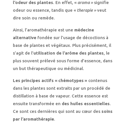
l’odeur des plantes
. En effet, «
aroma »
signifie
odeur ou essence, tandis que «
therapie »
veut
dire soin ou remède.
Ainsi, l’aromathérapie est une
médecine
alternative
fondée sur l’usage de décoctions à
base de plantes et végétaux. Plus précisément, il
s’agit de l’
utilisation de l’arôme des plantes
, le
plus souvent prélevé sous forme d’essence, dans
un but thérapeutique ou médicinal.
Les principes actifs « chémotypes »
contenus
dans les plantes sont extraits par un procédé de
distillation à base de vapeur. Cette essence est
ensuite transformée en
des huiles essentielles
.
Ce sont ces dernières qui sont au cœur des
soins
par l’aromathérapie
.