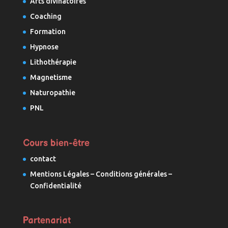
Arts divinatoires
Coaching
Formation
Hypnose
Lithothérapie
Magnetisme
Naturopathie
PNL
Cours bien-être
contact
Mentions Légales – Conditions générales –
Confidentialité
Partenariat