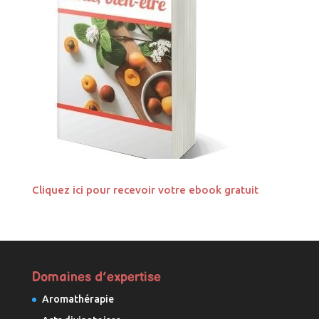
Cliquez ici pour recevoir votre ebook gratuit
Domaines d’expertise
Aromathérapie