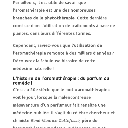
Par ailleurs, il est utile de savoir que
l’aromathérapie est une des nombreuses
branches de la phytothérapie
. Cette dernière
consiste dans l’utilisation de traitements à base de
plantes, dans leurs différentes formes.
Cependant, saviez-vous que
l’utilisation de
l’aromathérapie
remonte à des milliers d’années ?
Découvrez la fabuleuse histoire de cette
médecine naturelle !
L’histoire de l’aromathérapie : du parfum au
remède !
C’est au 20e siècle que le mot « aromathérapie »
voit le jour, lorsque la malencontreuse
mésaventure d’un parfumeur fait renaître une
médecine oubliée. Il s’agit du célèbre chercheur et
chimiste
René-Maurice Gattefossé
,
père de