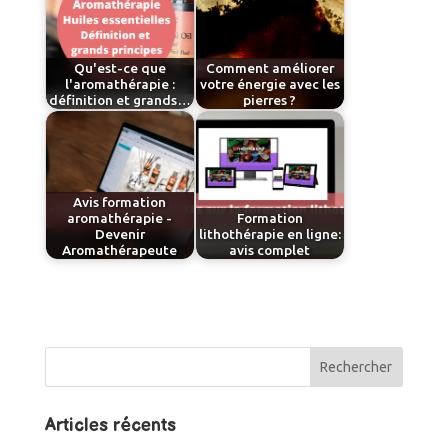
Qu'est-ce que
Comment améliorer
l'aromathérapie :
votre énergie avec les
définition et grands…
pierres ?
Avis formation
aromathérapie -
Formation
Devenir
lithothérapie en ligne:
Aromathérapeute
avis complet
Articles récents