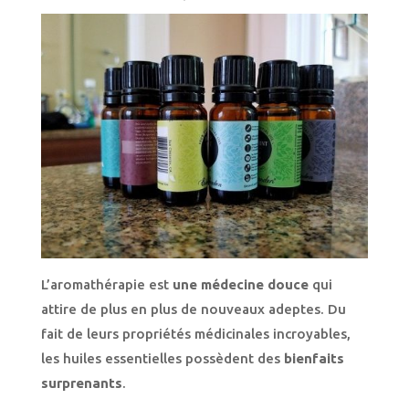
L’aromathérapie est
une médecine douce
qui
attire de plus en plus de nouveaux adeptes. Du
fait de leurs propriétés médicinales incroyables,
les huiles essentielles possèdent des
bienfaits
surprenants
.