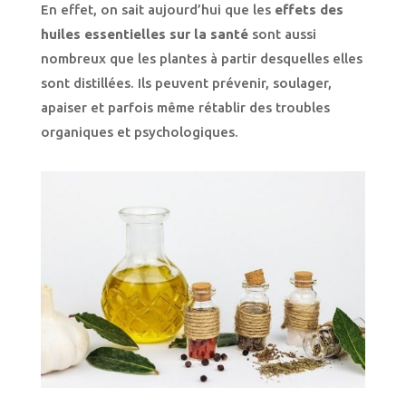
En effet, on sait aujourd’hui que les
effets des
huiles essentielles sur la santé
sont aussi
nombreux que les plantes à partir desquelles elles
sont distillées. Ils peuvent prévenir, soulager,
apaiser et parfois même rétablir des troubles
organiques et psychologiques.