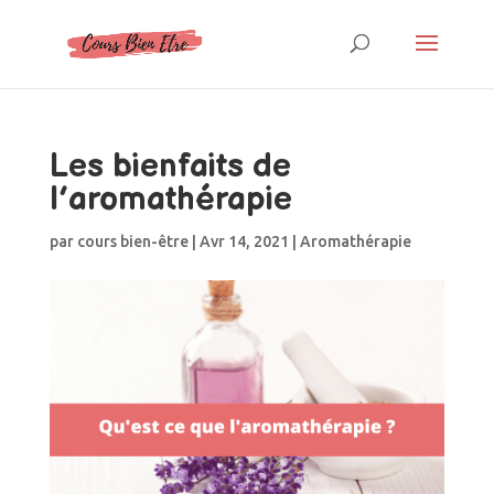
Les bienfaits de
l’aromathérapie
par
cours bien-être
|
Avr 14, 2021
|
Aromathérapie