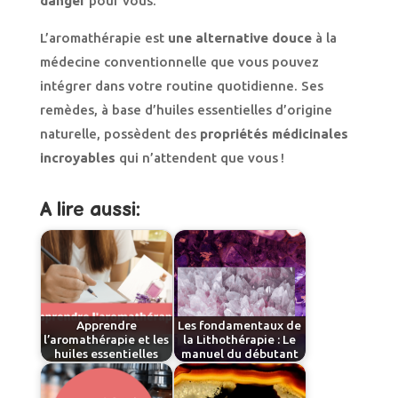
danger
pour vous.
L’aromathérapie est
une alternative douce
à la
médecine conventionnelle que vous pouvez
intégrer dans votre routine quotidienne. Ses
remèdes, à base d’huiles essentielles d’origine
naturelle, possèdent des
propriétés médicinales
incroyables
qui n’attendent que vous !
A lire aussi:
Apprendre
Les fondamentaux de
l’aromathérapie et les
la Lithothérapie : Le
huiles essentielles
manuel du débutant