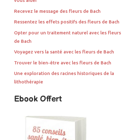
vous aider
Recevez le message des fleurs de Bach
Ressentez les effets positifs des fleurs de Bach
Opter pour un traitement naturel avec les fleurs
de Bach
Voyagez vers la santé avec les fleurs de Bach
Trouver le bien-être avec les fleurs de Bach
Une exploration des racines historiques de la
lithothérapie
Ebook Offert