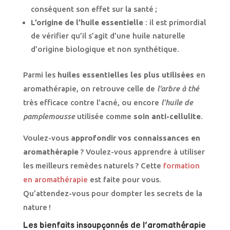
conséquent son effet sur la santé ;
L’origine de l’huile essentielle
: il est primordial
de vérifier qu’il s’agit d’une huile naturelle
d’origine biologique et non synthétique.
Parmi les
huiles essentielles les plus utilisées
en
aromathérapie, on retrouve celle de
l’arbre à thé
très efficace contre l’acné, ou encore
l’huile de
pamplemousse
utilisée comme
soin anti-cellulite
.
Voulez-vous
approfondir vos connaissances en
aromathérapie
? Voulez-vous apprendre à utiliser
les meilleurs remèdes naturels ? Cette
formation
en aromathérapie
est faite pour vous.
Qu’attendez-vous pour dompter les secrets de la
nature !
Les bienfaits insoupçonnés de l’aromathérapie