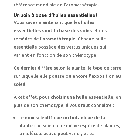
référence mondiale de l’aromathérapie.
Un soin à base d’huiles essentielles !
Vous savez maintenant que les
huiles
essentielles sont la base des soins
et des
remèdes de l’
aromathérapie
. Chaque huile
essentielle possède des vertus uniques qui
varient en fonction de son chémotype.
Ce dernier diffère selon la plante, le type de terre
sur laquelle elle pousse ou encore l’exposition au
soleil.
À cet effet, pour
choisir une huile essentielle
, en
plus de son chémotype, il vous faut connaître :
Le nom scientifique ou botanique de la
plante
: au sein d’une même espèce de plantes,
la molécule active peut varier, et par