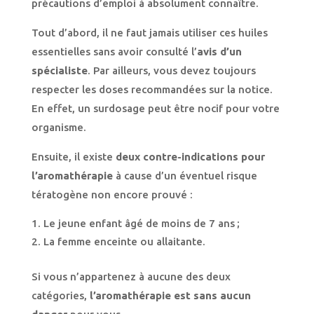
précautions d’emploi à absolument connaître.
Tout d’abord, il ne faut jamais utiliser ces huiles
essentielles sans avoir consulté l’
avis d’un
spécialiste
. Par ailleurs, vous devez toujours
respecter les doses recommandées sur la notice.
En effet, un surdosage peut être nocif pour votre
organisme.
Ensuite, il existe
deux contre-indications pour
l’aromathérapie
à cause d’un éventuel risque
tératogène non encore prouvé :
Le jeune enfant âgé de moins de 7 ans ;
La femme enceinte ou allaitante.
Si vous n’appartenez à aucune des deux
catégories,
l’aromathérapie est sans aucun