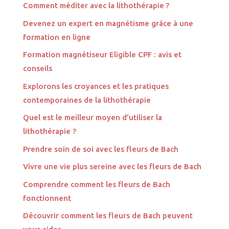
Comment méditer avec la lithothérapie ?
Devenez un expert en magnétisme grâce à une
formation en ligne
Formation magnétiseur Eligible CPF : avis et
conseils
Explorons les croyances et les pratiques
contemporaines de la lithothérapie
Quel est le meilleur moyen d’utiliser la
lithothérapie ?
Prendre soin de soi avec les fleurs de Bach
Vivre une vie plus sereine avec les fleurs de Bach
Comprendre comment les fleurs de Bach
fonctionnent
Découvrir comment les fleurs de Bach peuvent