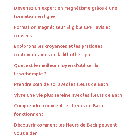
Devenez un expert en magnétisme grâce à une
formation en ligne
Formation magnétiseur Eligible CPF : avis et
conseils
Explorons les croyances et les pratiques
contemporaines de la lithothérapie
Quel est le meilleur moyen d’utiliser la
lithothérapie ?
Prendre soin de soi avec les fleurs de Bach
Vivre une vie plus sereine avec les fleurs de Bach
Comprendre comment les fleurs de Bach
fonctionnent
Découvrir comment les fleurs de Bach peuvent
vous aider