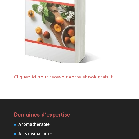
Cliquez ici pour recevoir votre ebook gratuit
Domaines d’expertise
Aromathérapie
Arts divinatoires