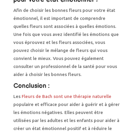
Afin de choisir les bonnes fleurs pour votre état
émotionnel, il est important de comprendre
quelles fleurs sont associées à quelles émotions.
Une fois que vous avez identifié les émotions que
vous éprouvez et les fleurs associées, vous
pouvez choisir le mélange de fleurs qui vous
convient le mieux. Vous pouvez également
consulter un professionnel de la santé pour vous
aider à choisir les bonnes fleurs.
Conclusion :
Les
Fleurs de Bach sont une thérapie naturelle
populaire et efficace pour aider à guérir et à gérer
les émotions négatives. Elles peuvent être
utilisées par les adultes et les enfants pour aider à
créer un état émotionnel positif et à réduire le