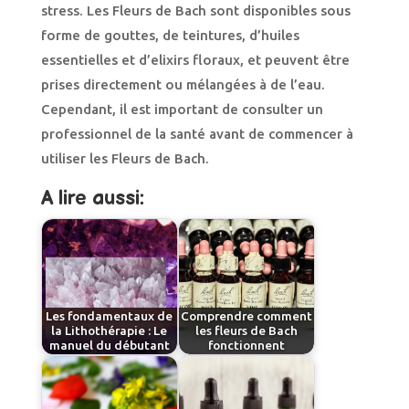
stress. Les Fleurs de Bach sont disponibles sous
forme de gouttes, de teintures, d’huiles
essentielles et d’elixirs floraux, et peuvent être
prises directement ou mélangées à de l’eau.
Cependant, il est important de consulter un
professionnel de la santé avant de commencer à
utiliser les Fleurs de Bach.
A lire aussi:
Les fondamentaux de
Comprendre comment
la Lithothérapie : Le
les fleurs de Bach
manuel du débutant
fonctionnent