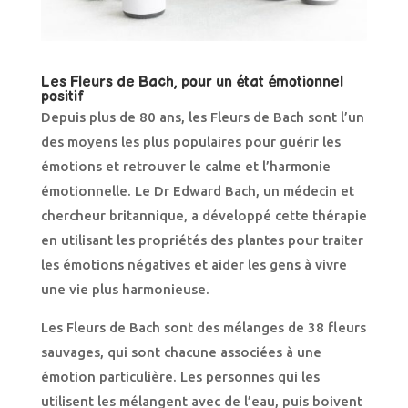
Les Fleurs de Bach, pour un état émotionnel
positif
Depuis plus de 80 ans, les Fleurs de Bach sont l’un
des moyens les plus populaires pour guérir les
émotions et retrouver le calme et l’harmonie
émotionnelle. Le Dr Edward Bach, un médecin et
chercheur britannique, a développé cette thérapie
en utilisant les propriétés des plantes pour traiter
les émotions négatives et aider les gens à vivre
une vie plus harmonieuse.
Les Fleurs de Bach sont des mélanges de 38 fleurs
sauvages, qui sont chacune associées à une
émotion particulière. Les personnes qui les
utilisent les mélangent avec de l’eau, puis boivent