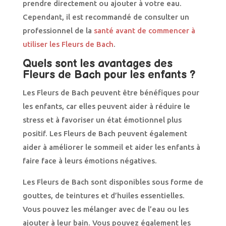
prendre directement ou ajouter à votre eau.
Cependant, il est recommandé de consulter un
professionnel de la
santé avant de commencer à
utiliser les Fleurs de Bach
.
Quels sont les avantages des
Fleurs de Bach pour les enfants ?
Les Fleurs de Bach peuvent être bénéfiques pour
les enfants, car elles peuvent aider à réduire le
stress et à favoriser un état émotionnel plus
positif. Les Fleurs de Bach peuvent également
aider à améliorer le sommeil et aider les enfants à
faire face à leurs émotions négatives.
Les Fleurs de Bach sont disponibles sous forme de
gouttes, de teintures et d’huiles essentielles.
Vous pouvez les mélanger avec de l’eau ou les
ajouter à leur bain. Vous pouvez également les