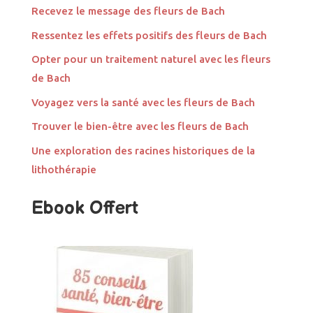
Recevez le message des fleurs de Bach
Ressentez les effets positifs des fleurs de Bach
Opter pour un traitement naturel avec les fleurs
de Bach
Voyagez vers la santé avec les fleurs de Bach
Trouver le bien-être avec les fleurs de Bach
Une exploration des racines historiques de la
lithothérapie
Ebook Offert