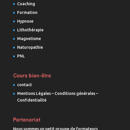
Coaching
Formation
Hypnose
Lithothérapie
Magnetisme
Naturopathie
PNL
Cours bien-être
contact
Mentions Légales – Conditions générales –
Confidentialité
Partenariat
Nous sommes un petit groupe de formateurs