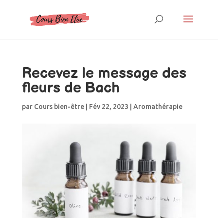
Recevez le message des
fleurs de Bach
par
Cours bien-être
|
Fév 22, 2023
|
Aromathérapie