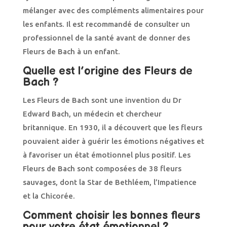
mélanger avec des compléments alimentaires pour
les enfants. Il est recommandé de consulter un
professionnel de la santé avant de donner des
Fleurs de Bach à un enfant.
Quelle est l’origine des Fleurs de
Bach ?
Les Fleurs de Bach sont une invention du Dr
Edward Bach, un médecin et chercheur
britannique. En 1930, il a découvert que les fleurs
pouvaient aider à guérir les émotions négatives et
à favoriser un état émotionnel plus positif. Les
Fleurs de Bach sont composées de 38 fleurs
sauvages, dont la Star de Bethléem, l’Impatience
et la Chicorée.
Comment choisir les bonnes fleurs
pour votre état émotionnel ?