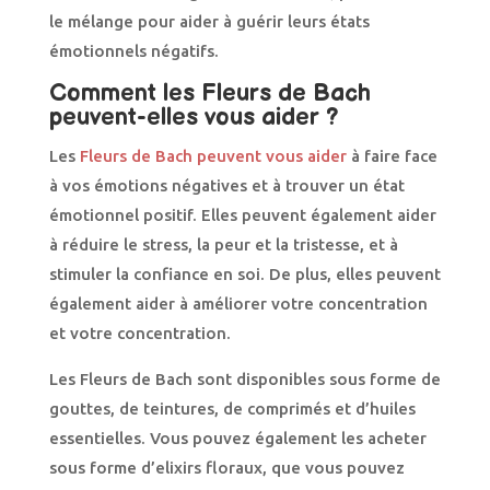
le mélange pour aider à guérir leurs états
émotionnels négatifs.
Comment les Fleurs de Bach
peuvent-elles vous aider ?
Les
Fleurs de Bach peuvent vous aider
à faire face
à vos émotions négatives et à trouver un état
émotionnel positif. Elles peuvent également aider
à réduire le stress, la peur et la tristesse, et à
stimuler la confiance en soi. De plus, elles peuvent
également aider à améliorer votre concentration
et votre concentration.
Les Fleurs de Bach sont disponibles sous forme de
gouttes, de teintures, de comprimés et d’huiles
essentielles. Vous pouvez également les acheter
sous forme d’elixirs floraux, que vous pouvez